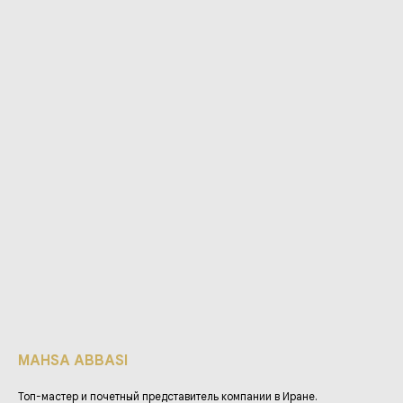
MAHSA ABBASI
Топ-мастер и почетный представитель компании в Иране.