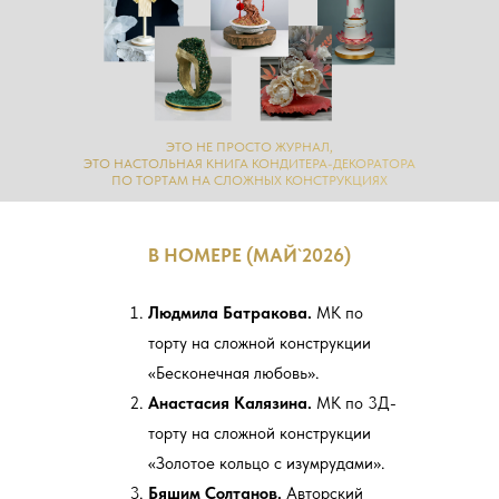
ЭТО НЕ ПРОСТО ЖУРНАЛ,
ЭТО НАСТОЛЬНАЯ КНИГА КОНДИТЕРА-ДЕКОРАТОРА
ПО ТОРТАМ НА СЛОЖНЫХ КОНСТРУКЦИЯХ
В НОМЕРЕ (МАЙ`2026)
Людмила Батракова.
МК по
торту на сложной конструкции
«Бесконечная любовь».
Анастасия Калязина.
МК по 3Д-
торту на сложной конструкции
«Золотое кольцо с изумрудами».
Бяшим Солтанов.
Авторский