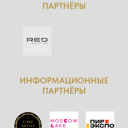
ПАРТНЁРЫ
ИНФОРМАЦИОННЫЕ
ПАРТНЁРЫ