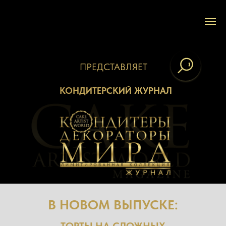
ПРЕДСТАВЛЯЕТ
КОНДИТЕРСКИЙ ЖУРНАЛ
В НОВОМ ВЫПУСКЕ:
ТОРТЫ НА СЛОЖНЫХ