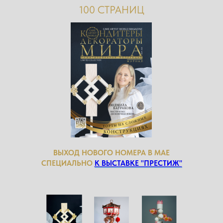
100 СТРАНИЦ
ВЫХОД НОВОГО НОМЕРА В МАЕ
СПЕЦИАЛЬНО
К ВЫСТАВКЕ "ПРЕСТИЖ"