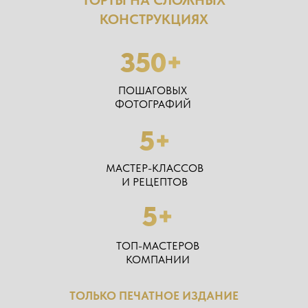
КОНСТРУКЦИЯХ
350+
ПОШАГОВЫХ
ФОТОГРАФИЙ
5+
МАСТЕР-КЛАССОВ
И РЕЦЕПТОВ
5+
ТОП-МАСТЕРОВ
КОМПАНИИ
ТОЛЬКО ПЕЧАТНОЕ ИЗДАНИЕ