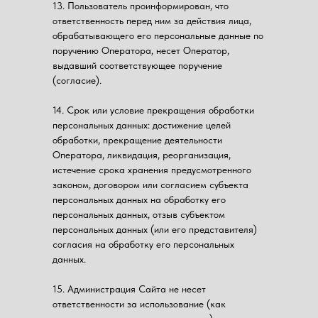
13. Пользователь проинформирован, что
ответственность перед ним за действия лица,
обрабатывающего его персональные данные по
поручению Оператора, несет Оператор,
выдавший соответствующее поручение
(согласие).
14. Срок или условие прекращения обработки
персональных данных: достижение целей
обработки, прекращение деятельности
Оператора, ликвидация, реорганизация,
истечение срока хранения предусмотренного
законом, договором или согласием субъекта
персональных данных на обработку его
персональных данных, отзыв субъектом
персональных данных (или его представителя)
согласия на обработку его персональных
данных.
15. Администрация Сайта не несет
ответственности за использование (как