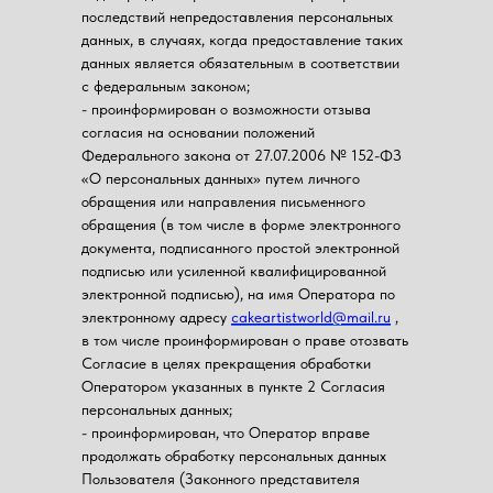
последствий непредоставления персональных
данных, в случаях, когда предоставление таких
данных является обязательным в соответствии
с федеральным законом;
- проинформирован о возможности отзыва
согласия на основании положений
Федерального закона от 27.07.2006 № 152-ФЗ
«О персональных данных» путем личного
обращения или направления письменного
обращения (в том числе в форме электронного
документа, подписанного простой электронной
подписью или усиленной квалифицированной
электронной подписью), на имя Оператора по
электронному адресу
cakeartistworld@mail.ru
,
в том числе проинформирован о праве отозвать
Согласие в целях прекращения обработки
Оператором указанных в пункте 2 Согласия
персональных данных;
- проинформирован, что Оператор вправе
продолжать обработку персональных данных
Пользователя (Законного представителя