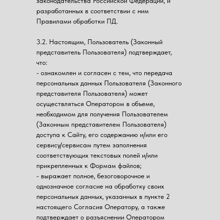
законодательства Российской Федерации, и
разработанных в соответствии с ним
Правилами обработки ПД.
3.2. Настоящим, Пользователь (Законный
представитель Пользователя) подтверждает,
что:
- ознакомлен и согласен с тем, что передача
персональных данных Пользователя (Законного
представителя Пользователя) может
осуществляться Оператором в объеме,
необходимом для получения Пользователем
(Законным представителем Пользователя)
доступа к Сайту, его содержанию и/или его
сервису/сервисам путем заполнения
соответствующих текстовых полей и/или
прикрепленных к Формам файлов;
- выражает полное, безоговорочное и
однозначное согласие на обработку своих
персональных данных, указанных в пункте 2
настоящего Согласия Оператору, а также
подтверждает о разъяснении Оператором