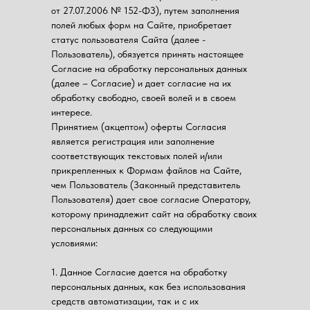
от 27.07.2006 № 152-ФЗ), путем заполнения
полей любых форм на Сайте, приобретает
статус пользователя Сайта (далее -
Пользователь), обязуется принять настоящее
Согласие на обработку персональных данных
(далее – Согласие) и дает согласие на их
обработку свободно, своей волей и в своем
интересе.
Принятием (акцептом) оферты Согласия
является регистрация или заполнение
соответствующих текстовых полей и/или
прикрепленных к Формам файлов на Сайте,
чем Пользователь (Законный представитель
Пользователя) дает свое согласие Оператору,
которому принадлежит сайт на обработку своих
персональных данных со следующими
условиями:
1. Данное Согласие дается на обработку
персональных данных, как без использования
средств автоматизации, так и с их