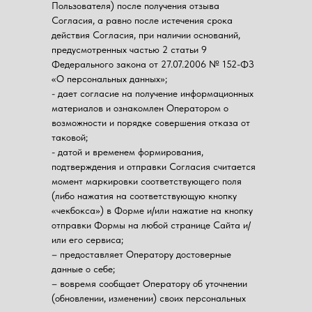
Пользователя) после получения отзыва
Согласия, а равно после истечения срока
действия Согласия, при наличии оснований,
предусмотренных частью 2 статьи 9
Федерального закона от 27.07.2006 № 152-ФЗ
«О персональных данных»;
- дает согласие на получение информационных
материалов и ознакомлен Оператором о
возможности и порядке совершения отказа от
таковой;
- датой и временем формирования,
подтверждения и отправки Согласия считается
момент маркировки соответствующего поля
(либо нажатия на соответствующую кнопку
«чекбокса») в Форме и/или нажатие на кнопку
отправки Формы на любой странице Сайта и/
или его сервиса;
– предоставляет Оператору достоверные
данные о себе;
– вовремя сообщает Оператору об уточнении
(обновлении, изменении) своих персональных