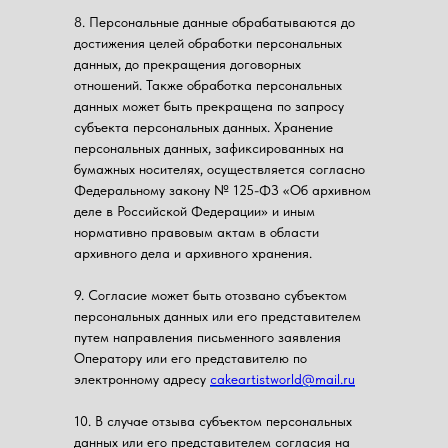
8. Персональные данные обрабатываются до
достижения целей обработки персональных
данных, до прекращения договорных
отношений. Также обработка персональных
данных может быть прекращена по запросу
субъекта персональных данных. Хранение
персональных данных, зафиксированных на
бумажных носителях, осуществляется согласно
Федеральному закону № 125-ФЗ «Об архивном
деле в Российской Федерации» и иным
нормативно правовым актам в области
архивного дела и архивного хранения.
9. Согласие может быть отозвано субъектом
персональных данных или его представителем
путем направления письменного заявления
Оператору или его представителю по
электронному адресу
cakeartistworld@mail.ru
10. В случае отзыва субъектом персональных
данных или его представителем согласия на