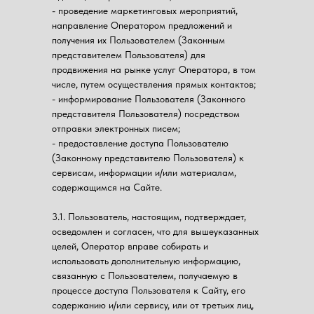
- проведение маркетинговых мероприятий,
направление Оператором предложений и
получения их Пользователем (Законным
представителем Пользователя) для
продвижения на рынке услуг Оператора, в том
числе, путем осуществления прямых контактов;
- информирование Пользователя (Законного
представителя Пользователя) посредством
отправки электронных писем;
- предоставление доступа Пользователю
(Законному представителю Пользователя) к
сервисам, информации и/или материалам,
содержащимся на Сайте.
3.1. Пользователь, настоящим, подтверждает,
осведомлен и согласен, что для вышеуказанных
целей, Оператор вправе собирать и
использовать дополнительную информацию,
связанную с Пользователем, получаемую в
процессе доступа Пользователя к Сайту, его
содержанию и/или сервису, или от третьих лиц,