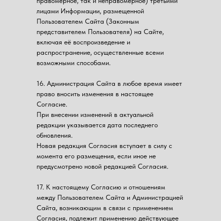
правомерное, так и неправомерное) третьими
лицами Информации, размещенной
Пользователем Сайта (Законным
представителем Пользователя) на Сайте,
включая её воспроизведение и
распространение, осуществленные всеми
возможными способами.
16. Администрация Сайта в любое время имеет
право вносить изменения в настоящее
Согласие.
При внесении изменений в актуальной
редакции указывается дата последнего
обновления.
Новая редакция Согласия вступает в силу с
момента его размещения, если иное не
предусмотрено новой редакцией Согласия.
17. К настоящему Согласию и отношениям
между Пользователем Сайта и Администрацией
Сайта, возникающим в связи с применением
Согласия, подлежит применению действующее