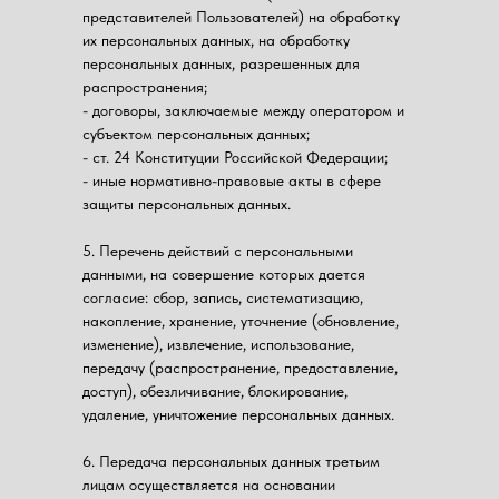
представителей Пользователей) на обработку
их персональных данных, на обработку
персональных данных, разрешенных для
распространения;
- договоры, заключаемые между оператором и
субъектом персональных данных;
- ст. 24 Конституции Российской Федерации;
- иные нормативно-правовые акты в сфере
защиты персональных данных.
5. Перечень действий с персональными
данными, на совершение которых дается
согласие: сбор, запись, систематизацию,
накопление, хранение, уточнение (обновление,
изменение), извлечение, использование,
передачу (распространение, предоставление,
доступ), обезличивание, блокирование,
удаление, уничтожение персональных данных.
6. Передача персональных данных третьим
лицам осуществляется на основании