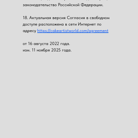
законодательство Российской Федерации.
18. Актуальная версия Согласия в свободном
доступе расположена в сети Интернет по
адресу
https://cakeartistworld.com/agreement
от 16 августа 2022 года.
изм. 11 ноября 2025 года.