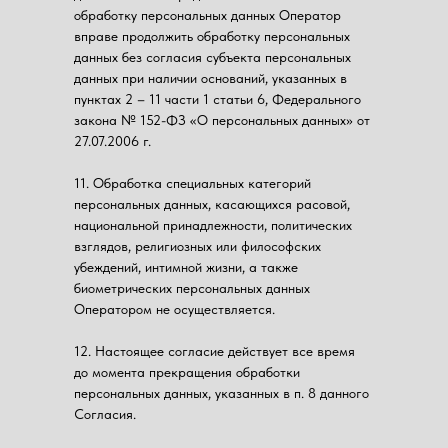
обработку персональных данных Оператор
вправе продолжить обработку персональных
данных без согласия субъекта персональных
данных при наличии оснований, указанных в
пунктах 2 – 11 части 1 статьи 6, Федерального
закона № 152-ФЗ «О персональных данных» от
27.07.2006 г.
11. Обработка специальных категорий
персональных данных, касающихся расовой,
национальной принадлежности, политических
взглядов, религиозных или философских
убеждений, интимной жизни, а также
биометрических персональных данных
Оператором не осуществляется.
12. Настоящее согласие действует все время
до момента прекращения обработки
персональных данных, указанных в п. 8 данного
Согласия.