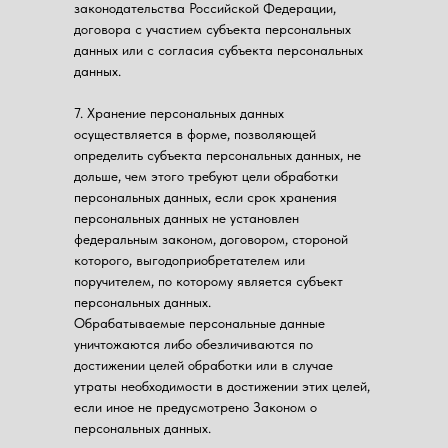
законодательства Российской Федерации,
договора с участием субъекта персональных
данных или с согласия субъекта персональных
данных.
7. Хранение персональных данных
осуществляется в форме, позволяющей
определить субъекта персональных данных, не
дольше, чем этого требуют цели обработки
персональных данных, если срок хранения
персональных данных не установлен
федеральным законом, договором, стороной
которого, выгодоприобретателем или
поручителем, по которому является субъект
персональных данных.
Обрабатываемые персональные данные
уничтожаются либо обезличиваются по
достижении целей обработки или в случае
утраты необходимости в достижении этих целей,
если иное не предусмотрено Законом о
персональных данных.