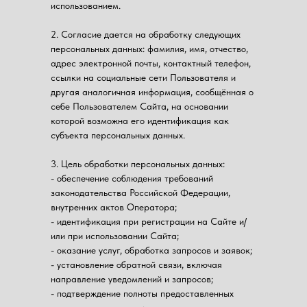
использованием.
2. Согласие дается на обработку следующих
персональных данных: фамилия, имя, отчество,
адрес электронной почты, контактный телефон,
ссылки на социальные сети Пользователя и
другая аналогичная информация, сообщённая о
себе Пользователем Сайта, на основании
которой возможна его идентификация как
субъекта персональных данных.
3. Цель обработки персональных данных:
- обеспечение соблюдения требований
законодательства Российской Федерации,
внутренних актов Оператора;
- идентификация при регистрации на Сайте и/
или при использовании Сайта;
- оказание услуг, обработка запросов и заявок;
- установление обратной связи, включая
направление уведомлений и запросов;
- подтверждение полноты предоставленных