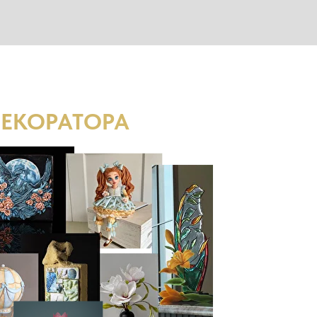
ДЕКОРАТОРА