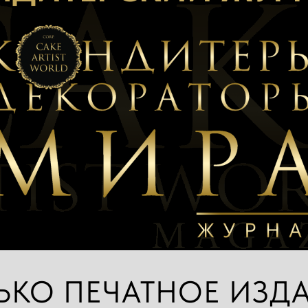
ЬКО ПЕЧАТНОЕ ИЗД