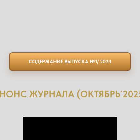
СОДЕРЖАНИЕ ВЫПУСКА №1/ 2024
НОНС ЖУРНАЛА (ОКТЯБРЬ`202