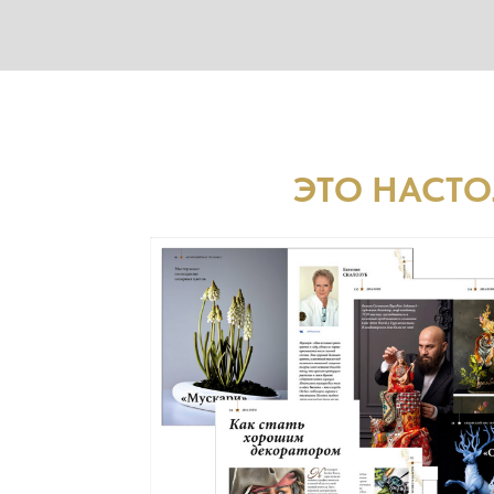
ЭТО НАСТО