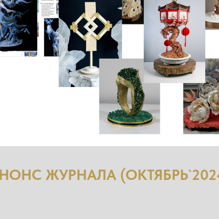
НОНС ЖУРНАЛА (ОКТЯБРЬ`202