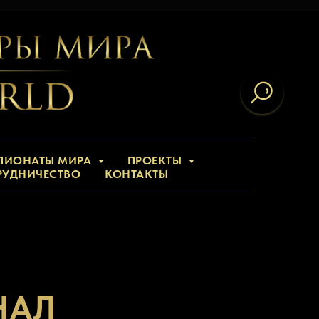
ПИОНАТЫ МИРА
ПРОЕКТЫ
РУДНИЧЕСТВО
КОНТАКТЫ
НАЛ