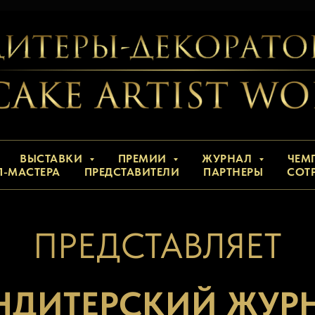
ВЫСТАВКИ
ПРЕМИИ
ЖУРНАЛ
ЧЕМ
П-МАСТЕРА
ПРЕДСТАВИТЕЛИ
ПАРТНЕРЫ
СОТ
ПРЕДСТАВЛЯЕТ
НДИТЕРСКИЙ ЖУР