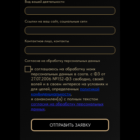
Вид вашей деятельности
Ссылки на ваш сайт, социальные сети
Контактное лицо, контакты
Согласие на обработку персональных данных
я соглашаюсь на обработку моих
персональных данных в соотв. с ФЗ от
27.07.2006 №152-ФЗ свободно, своей
волей и в своем интересе на условиях и
для целей, определенных
политикой
конфиденциальности
,
я ознакомлен(а) с полным текстом
согласия на обработку персональных
данных
.
ОТПРАВИТЬ ЗАЯВКУ