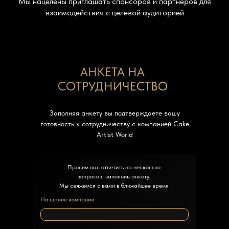
Мы нацелены приглашать спонсоров и партнеров для
взаимодействия с целевой аудиторией
АНКЕТА НА
СОТРУДНИЧЕСТВО
Заполняя анкету вы подтверждаете вашу
готовность к сотрудничеству с компанией Cake
Artist World
Просим вас ответить на несколько
вопросов, заполнив анкету.
Мы свяжемся с вами в ближайшее время
Название компании