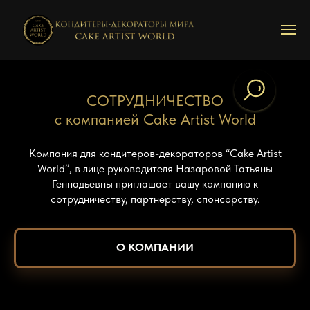
СОТРУДНИЧЕСТВО
с компанией Cake Artist World
Компания для кондитеров-декораторов “Cake Artist
World”, в лице руководителя Назаровой Татьяны
Геннадьевны приглашает вашу компанию к
сотрудничеству, партнерству, спонсорству.
О КОМПАНИИ