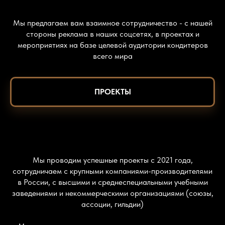
Мы предлагаем вам взаимное сотрудничество - с нашей
стороны реклама в наших соцсетях, в проектах и
мероприятиях на базе целевой аудитории кондитеров
всего мира
ПРОЕКТЫ
Мы проводим успешные проекты с 2021 года,
сотрудничаем с крупными компаниями-производителями
в России, с высшими и среднеспециальными учебными
заведениями и некоммерческими организациями (союзы,
ассоции, гильдии)