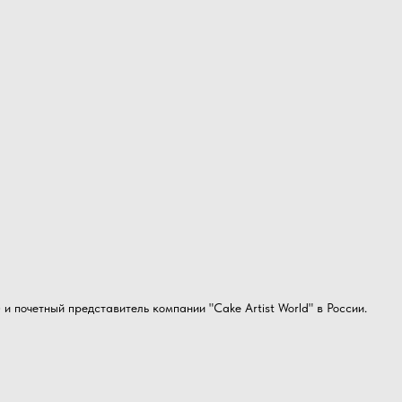
) и почетный представитель компании "Cake Artist World" в России.