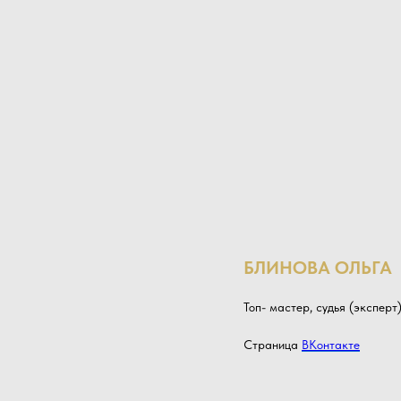
БЛИНОВА ОЛЬГА
Топ- мастер, судья (эксперт
Страница
ВКонтакте