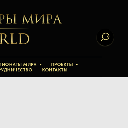
ПИОНАТЫ МИРА
ПРОЕКТЫ
РУДНИЧЕСТВО
КОНТАКТЫ