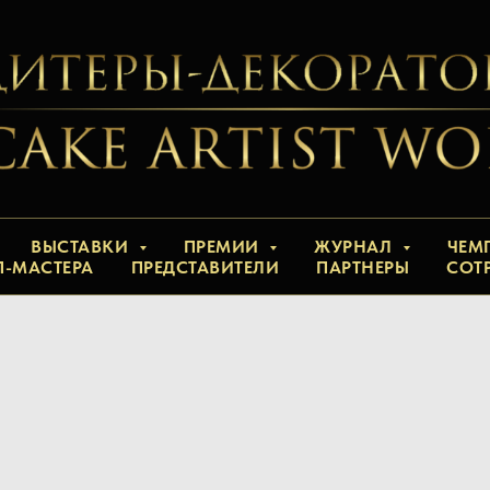
ВЫСТАВКИ
ПРЕМИИ
ЖУРНАЛ
ЧЕМ
П-МАСТЕРА
ПРЕДСТАВИТЕЛИ
ПАРТНЕРЫ
СОТ