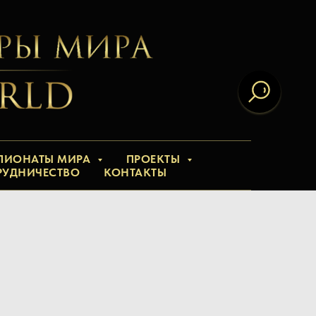
ПИОНАТЫ МИРА
ПРОЕКТЫ
РУДНИЧЕСТВО
КОНТАКТЫ