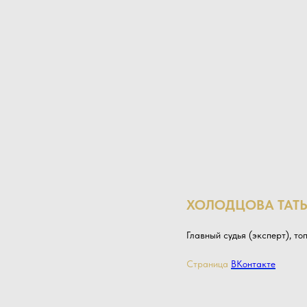
ХОЛОДЦОВА ТАТ
Главный судья (эксперт), то
Страница
ВКонтакте