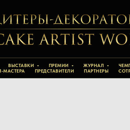
ВЫСТАВКИ
ПРЕМИИ
ЖУРНАЛ
ЧЕМ
П-МАСТЕРА
ПРЕДСТАВИТЕЛИ
ПАРТНЕРЫ
СОТ