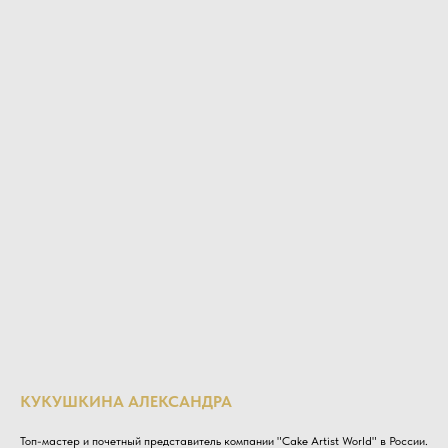
КУКУШКИНА АЛЕКСАНДРА
Топ-мастер и почетный представитель компании "Cake Artist World" в России.