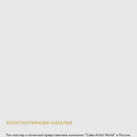
КОНСТАНТИНОВА НАТАЛЬЯ
Топ-мастер и почетный представитель компании "Cake Artist World" в России.