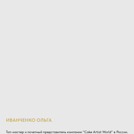
ИВАНЧЕНКО ОЛЬГА
Топ-мастер и почетный представитель компании "Cake Artist World" в России.