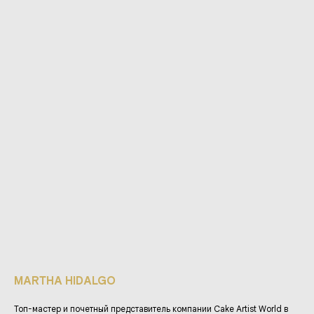
MARTHA HIDALGO
Топ-мастер и почетный представитель компании Cake Artist World в