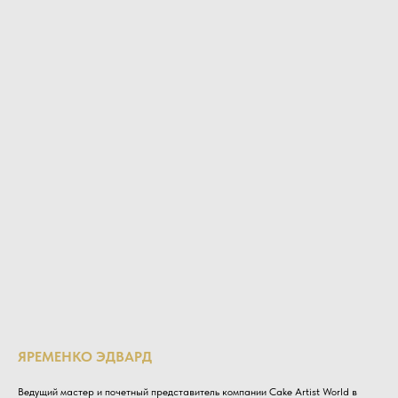
ЯРЕМЕНКО ЭДВАРД
Ведущий мастер и почетный представитель компании Cake Artist World в