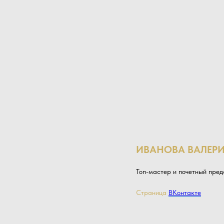
ИВАНОВА ВАЛЕР
Топ-мастер и почетный предс
Страница
ВКонтакте