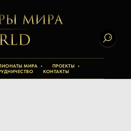
ПИОНАТЫ МИРА
ПРОЕКТЫ
РУДНИЧЕСТВО
КОНТАКТЫ