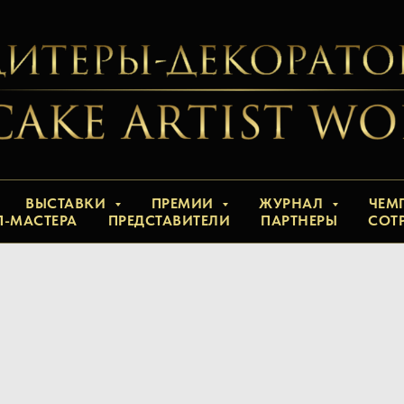
ВЫСТАВКИ
ПРЕМИИ
ЖУРНАЛ
ЧЕМ
П-МАСТЕРА
ПРЕДСТАВИТЕЛИ
ПАРТНЕРЫ
СОТ