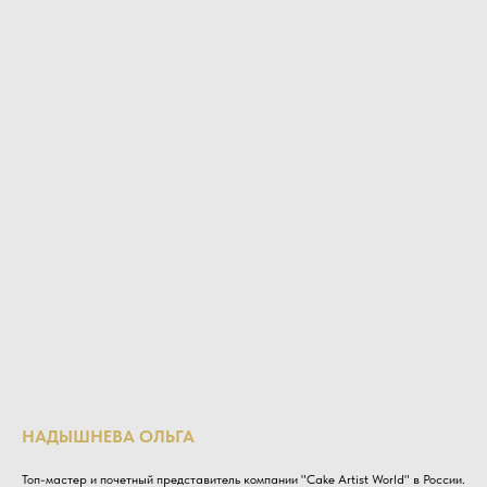
НАДЫШНЕВА ОЛЬГА
Топ-мастер и почетный представитель компании "Cake Artist World" в России.