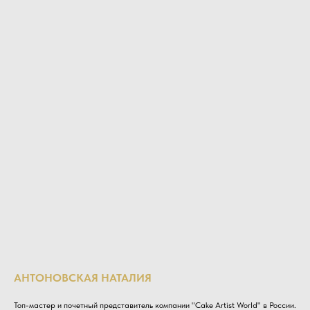
АНТОНОВСКАЯ НАТАЛИЯ
Топ-мастер и почетный представитель компании "Cake Artist World" в России.