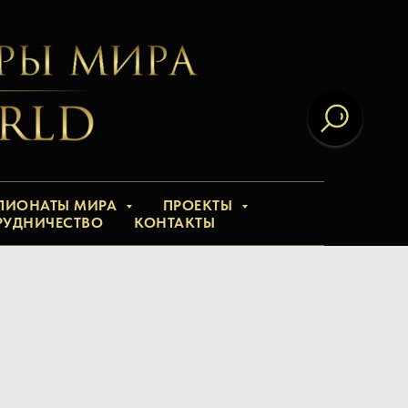
ПИОНАТЫ МИРА
ПРОЕКТЫ
РУДНИЧЕСТВО
КОНТАКТЫ