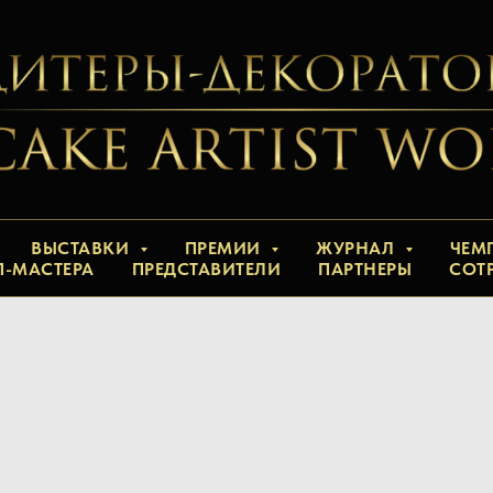
ВЫСТАВКИ
ПРЕМИИ
ЖУРНАЛ
ЧЕМ
П-МАСТЕРА
ПРЕДСТАВИТЕЛИ
ПАРТНЕРЫ
СОТ