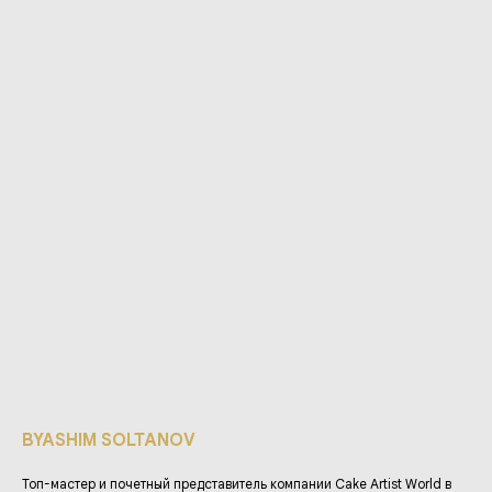
BYASHIM SOLTANOV
Топ-мастер и почетный представитель компании Cake Artist World в