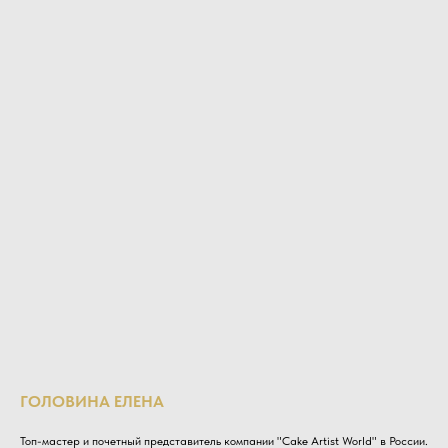
ГОЛОВИНА ЕЛЕНА
Топ-мастер и почетный представитель компании "Cake Artist World" в России.