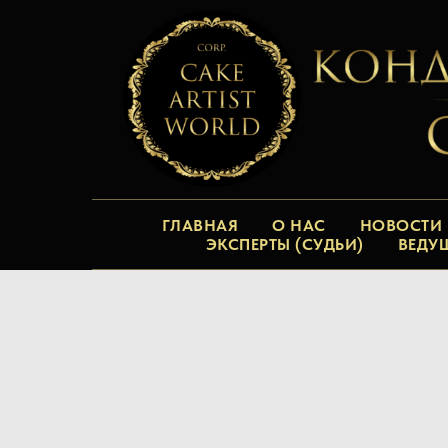
ГЛАВНАЯ
О НАС
НОВОСТИ
ЭКСПЕРТЫ (СУДЬИ)
ВЕДУ