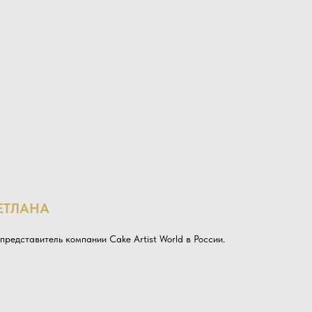
ЕТЛАНА
представитель компании Cake Artist World в России.