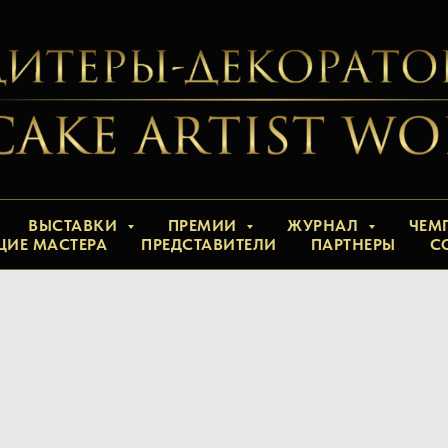
ВЫСТАВКИ
ПРЕМИИ
ЖУРНАЛ
ЧЕМ
ЩИЕ МАСТЕРА
ПРЕДСТАВИТЕЛИ
ПАРТНЕРЫ
С