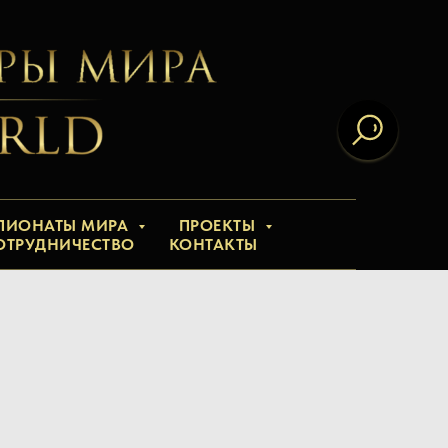
ПИОНАТЫ МИРА
ПРОЕКТЫ
ОТРУДНИЧЕСТВО
КОНТАКТЫ