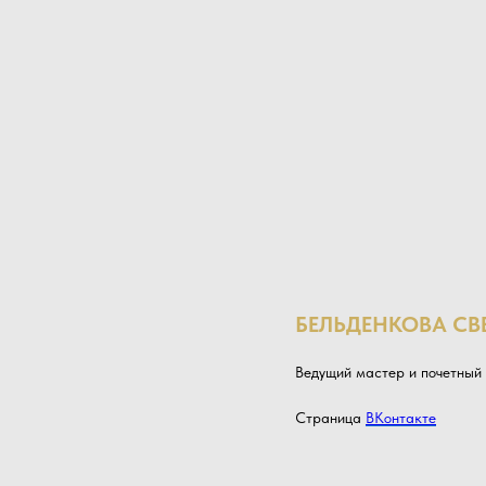
БЕЛЬДЕНКОВА СВ
Ведущий мастер и почетный 
Страница
ВКонтакте