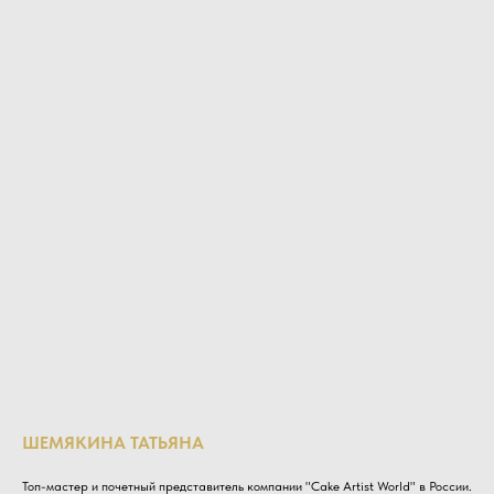
ШЕМЯКИНА ТАТЬЯНА
Топ-мастер и почетный представитель компании "Cake Artist World" в России.