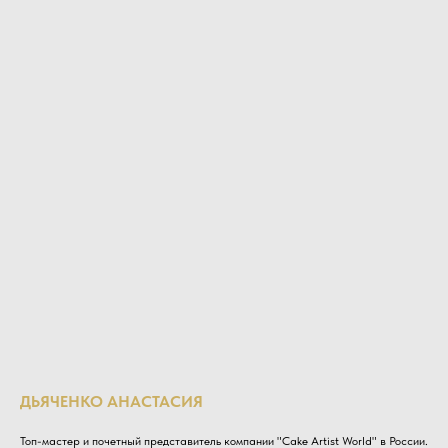
ДЬЯЧЕНКО АНАСТАСИЯ
Топ-мастер и почетный представитель компании "Cake Artist World" в России.