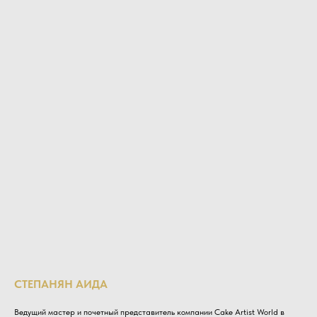
СТЕПАНЯН АИДА
Ведущий мастер и почетный представитель компании Cake Artist World в