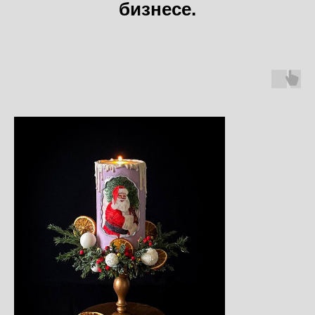
бизнесе.