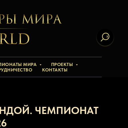
ПИОНАТЫ МИРА
ПРОЕКТЫ
РУДНИЧЕСТВО
КОНТАКТЫ
ЕНДОЙ. ЧЕМПИОНАТ
26