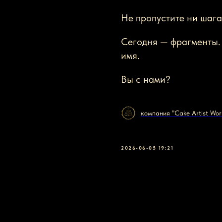
Не пропустите ни шага
Сегодня — фрагменты.
имя.
Вы с нами?
компания "Cake Artist Wor
2026-06-05 19:21