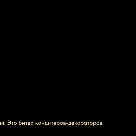
ия. Это битва кондитеров-декораторов.