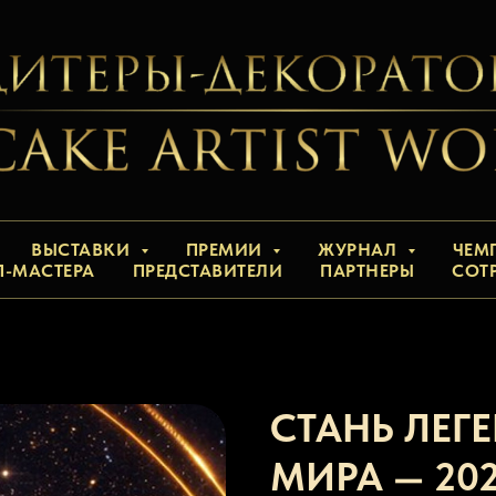
ВЫСТАВКИ
ПРЕМИИ
ЖУРНАЛ
ЧЕМ
П-МАСТЕРА
ПРЕДСТАВИТЕЛИ
ПАРТНЕРЫ
СОТ
СТАНЬ ЛЕГ
МИРА — 20