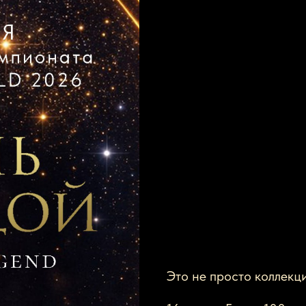
Это не просто коллекц