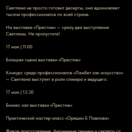
Светлана не просто готовит десерты, она вдохновляет
тысячи профессионалов по всей стране.
На выставке «Престиж» — сразу два выступления
Светланы. Не пропустите!
17 мая | 11:00
Большая сцена выставки «Престиж»
Конкурс среди профессионалов «Ламбет как искусство»
— Светлана выступит в роли спикера и ведущего.
17 мая | 13:30
Бизнес-зал выставки «Престиж»
Практический мастер-класс «Орешки & Павлова»
Живое приготовление, фирменные техники и секреты от