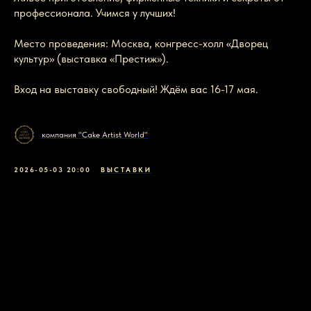
профессионала. Учимся у лучших!
Место проведения: Москва, конгресс-холл «Дворец
культур» (выставка «Престиж»).
Вход на выставку свободный! Ждём вас 16-17 мая.
компания "Cake Artist World"
2026-05-03 20:00
ВЫСТАВКИ