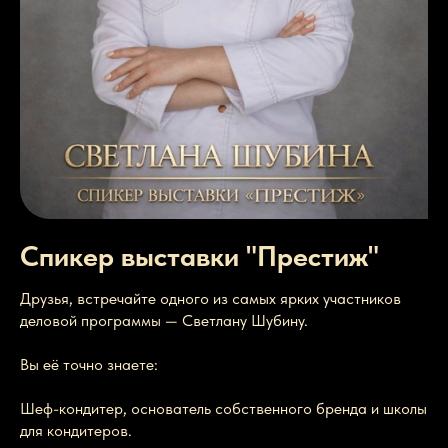
Спикер выставки "Престиж"
Друзья, встречайте одного из самых ярких участников
деловой программы — Светлану Шубину.
Вы её точно знаете:
Шеф-кондитер, основатель собственного бренда и школы
для кондитеров.