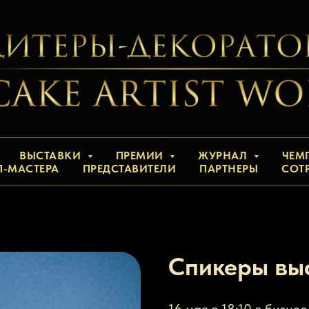
ВЫСТАВКИ
ПРЕМИИ
ЖУРНАЛ
ЧЕМ
П-МАСТЕРА
ПРЕДСТАВИТЕЛИ
ПАРТНЕРЫ
СОТ
Спикеры вы