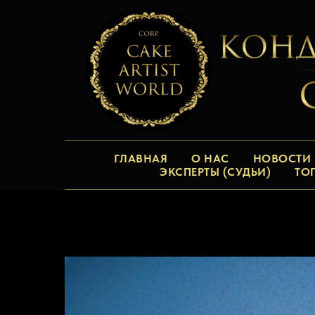
ГЛАВНАЯ
О НАС
НОВОСТИ
ЭКСПЕРТЫ (СУДЬИ)
ТО