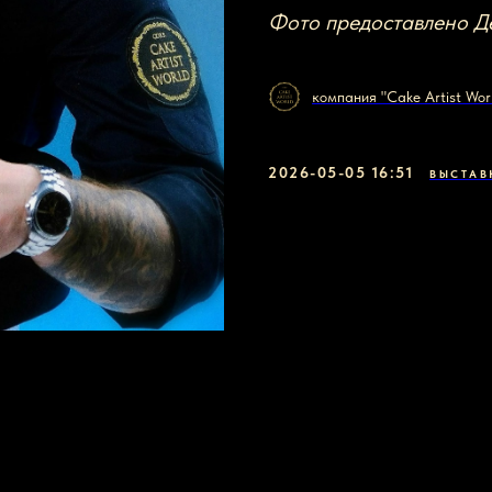
Фото предоставлено Д
компания "Cake Artist Wor
2026-05-05 16:51
ВЫСТАВ