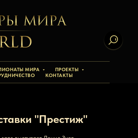
ПИОНАТЫ МИРА
ПРОЕКТЫ
РУДНИЧЕСТВО
КОНТАКТЫ
ставки "Престиж"