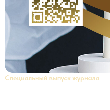
Специальный выпуск журнала