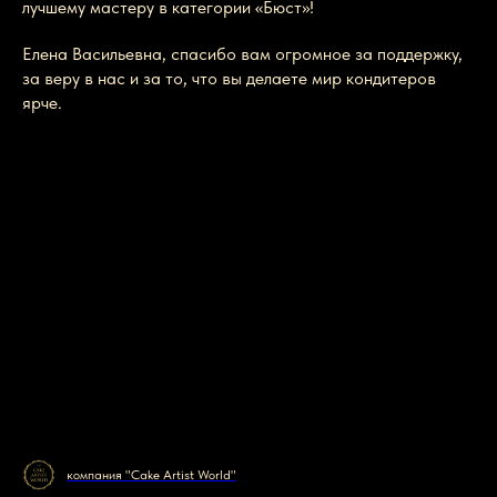
лучшему мастеру в категории «Бюст»!
Елена Васильевна, спасибо вам огромное за поддержку,
за веру в нас и за то, что вы делаете мир кондитеров
ярче.
компания "Cake Artist World"