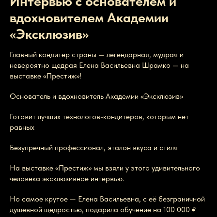
Интервью с основателем и
вдохновителем Академии
«Эксклюзив»
Главный кондитер страны — легендарная, мудрая и
невероятно щедрая Елена Васильевна Шрамко — на
выставке «Престиж»!
Основатель и вдохновитель Академии «Эксклюзив»
Готовит лучших технологов-кондитеров, которым нет
равных
Безупречный профессионал, эталон вкуса и стиля
На выставке «Престиж» мы взяли у этого удивительного
человека эксклюзивное интервью.
Но самое крутое — Елена Васильевна, с её безграничной
душевной щедростью, подарила обучение на 100 000 ₽