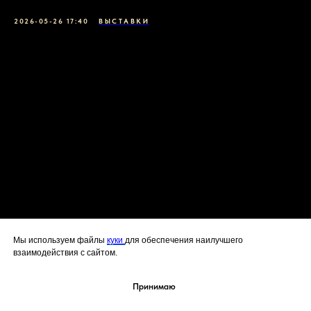
2026-05-26 17:40
ВЫСТАВКИ
Мы используем файлы
куки
для обеспечения наилучшего
взаимодействия с сайтом.
Принимаю