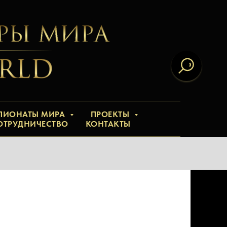
ПИОНАТЫ МИРА
ПРОЕКТЫ
ОТРУДНИЧЕСТВО
КОНТАКТЫ