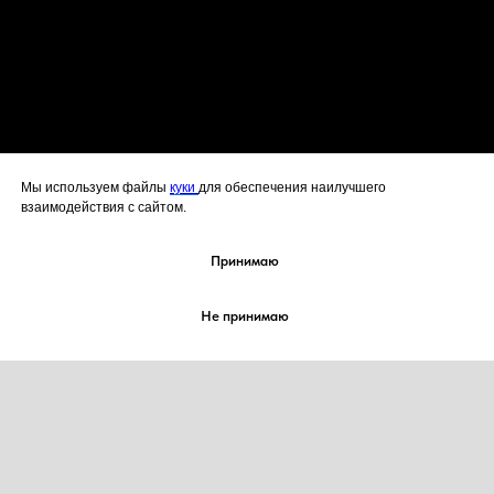
Мы используем файлы
куки
для обеспечения наилучшего
взаимодействия с сайтом.
Принимаю
Не принимаю