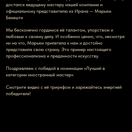
достался ведущему мастеру нашей компании и
официальному представителю из Ирана — Марьям
Бехешти
Мы бесконечно гордимся её талантом, упорством и
любовью к своему делу. И особенно ценно, что, несмотря
ни на что, Марьям прилетела к нам и достойно
представила свою страну. Это пример настоящего
профессионализма и преданности искусству.
Поздравляем с победой в номинации «Лучший в
категории иностранный мастер»
Смотрите видео с её триумфом и заряжайтесь энергией
победителя!