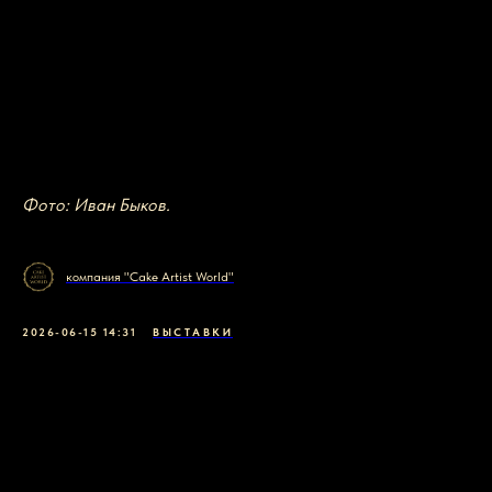
Фото: Иван Быков.
компания "Cake Artist World"
2026-06-15 14:31
ВЫСТАВКИ