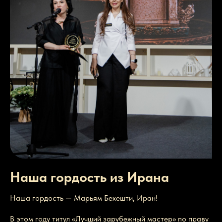
Наша гордость из Ирана
Наша гордость — Марьям Бехешти, Иран!
В этом году титул «Лучший зарубежный мастер» по праву