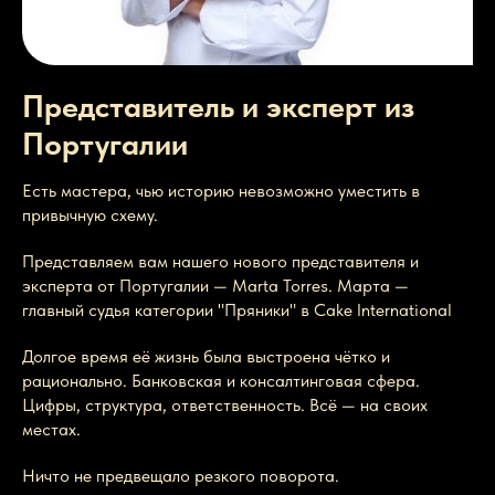
Представитель и эксперт из
Португалии
Есть мастера, чью историю невозможно уместить в
привычную схему.
Представляем вам нашего нового представителя и
эксперта от Португалии — Marta Torres. Марта —
главный судья категории "Пряники" в Сake International
Долгое время её жизнь была выстроена чётко и
рационально. Банковская и консалтинговая сфера.
Цифры, структура, ответственность. Всё — на своих
местах.
Ничто не предвещало резкого поворота.