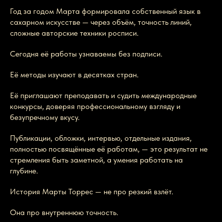
Год за годом Марта формировала собственный язык в
сахарном искусстве — через объём, точность линий,
сложные авторские техники росписи.
Сегодня её работы узнаваемы без подписи.
Её методы изучают в десятках стран.
Её приглашают преподавать и судить международные
конкурсы, доверяя профессиональному взгляду и
безупречному вкусу.
Публикации, обложки, интервью, отдельные издания,
полностью посвящённые её работам, — это результат не
стремления быть заметной, а умения работать на
глубине.
История Марты Торрес — не про резкий взлёт.
Она про внутреннюю точность.