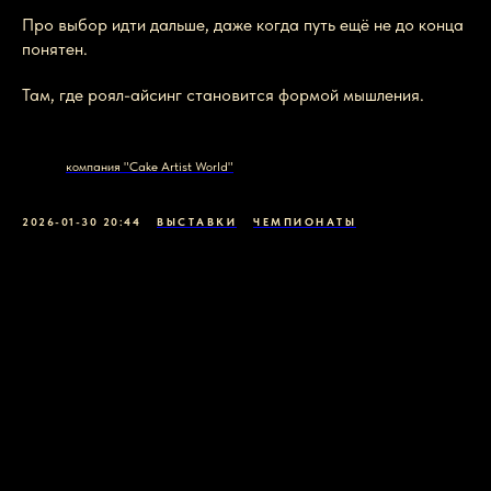
Про выбор идти дальше, даже когда путь ещё не до конца
понятен.
Там, где роял-айсинг становится формой мышления.
компания "Cake Artist World"
2026-01-30 20:44
ВЫСТАВКИ
ЧЕМПИОНАТЫ