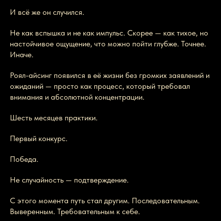
И всё же он случился.
Не как вспышка и не как импульс. Скорее — как тихое, но
настойчивое ощущение, что можно пойти глубже. Точнее.
Иначе.
Роял-айсинг появился в её жизни без громких заявлений и
ожиданий — просто как процесс, который требовал
внимания и абсолютной концентрации.
Шесть месяцев практики.
Первый конкурс.
Победа.
Не случайность — подтверждение.
С этого момента путь стал другим. Последовательным.
Выверенным. Требовательным к себе.