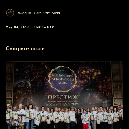
компания "Cake Artist World"
May 04, 2026
ВЫСТАВКИ
Смотрите также