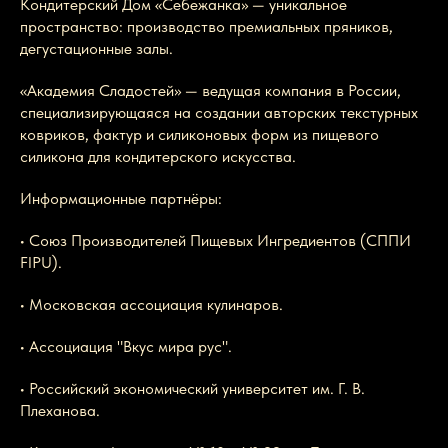
Кондитерский Дом «Себежанка» — уникальное
пространство: производство премиальных пряников,
дегустационные залы.
«Академия Сладостей» — ведущая компания в России,
специализирующаяся на создании авторских текстурных
ковриков, фактур и силиконовых форм из пищевого
силикона для кондитерского искусства.
Информационные партнёры:
• Союз Производителей Пищевых Ингредиентов (СППИ
FIPU).
• Московская ассоциация кулинаров.
• Ассоциация "Вкус мира рус".
• Российский экономический университет им. Г. В.
Плеханова.