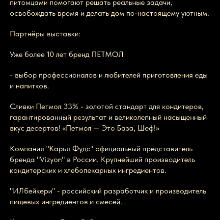
питомцами помогают решать реальные задачи,
освобождать время и делать дом по-настоящему уютным.
Партнёры выставки:
Уже более 10 лет бренд ПЕТМОЛ
- выбор профессионалов и любителей приготовления еды
и напитков.
Сливки Петмол 33% - золотой стандарт для кондитеров,
гарантированный результат и великолепный насыщенный
вкус десертов! «Петмол — Это База, Шеф!»
Компания "Карья Фудс" официальный представитель
бренда "Vizyon" в России. Крупнейший производитель
кондитерских и хлебопекарных ингредиентов.
"ИЛбейкери" - российский разработчик и производитель
пищевых ингредиентов и смесей.