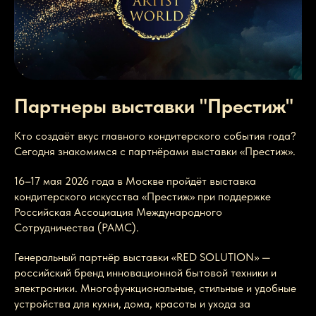
Партнеры выставки "Престиж"
Кто создаёт вкус главного кондитерского события года?
Сегодня знакомимся с партнёрами выставки «Престиж».
16–17 мая 2026 года в Москве пройдёт выставка
кондитерского искусства «Престиж» при поддержке
Российская Ассоциация Международного
Сотрудничества (РАМС).
Генеральный партнёр выставки «RED SOLUTION» —
российский бренд инновационной бытовой техники и
электроники. Многофункциональные, стильные и удобные
устройства для кухни, дома, красоты и ухода за