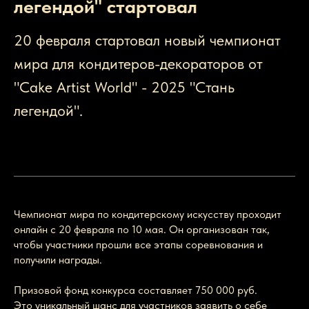
легендой" стартовал
20 февраля стартовал новый чемпионат
мира для кондитеров-декораторов от
"Cake Artist World" - 2025 "Стань
легендой".
Тема нового чемпионата
"Сказки народов мира".
Чемпионат мира по кондитерскому искусству проходит
онлайн с 20 февраля по 10 мая. Он организован так,
чтобы участники прошли все этапы соревнования и
получили награды.
Призовой фонд конкурса составляет 750 000 руб.
Это уникальный шанс для участников заявить о себе