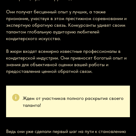
Они получат бесценный опыт у лучших, а также
признание, участвуя в этом престижном соревновании и
экспертную обратную связь. Конкурсанты удивят своим
талантом глобальную аудиторию любителей
кондитерского искусства.
В жюри входят всемирно известные профессионалы в
кондитерской индустрии. Они привносят богатый опыт и
знания для объективной оценки вашей работы и
предоставления ценной обратной связи.
Ждем от участников полного раскрытия своего
таланта!
Ведь они уже сделали первый шаг на пути к становлению