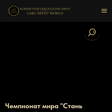
Чемпионат мира "Стань