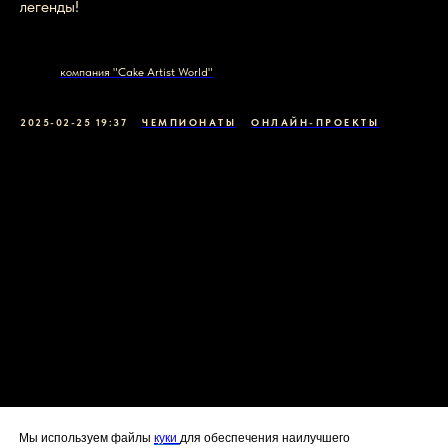
легенды!
компания "Cake Artist World"
2025-02-25 19:37
ЧЕМПИОНАТЫ
ОНЛАЙН-ПРОЕКТЫ
Мы используем файлы
куки
для обеспечения наилучшего