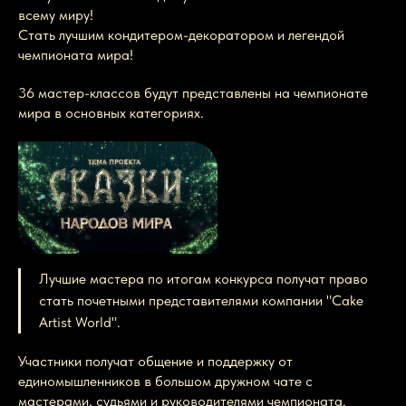
всему миру!
Стать лучшим кондитером-декоратором и легендой
чемпионата мира!
36 мастер-классов будут представлены на чемпионате
мира в основных категориях.
Лучшие мастера по итогам конкурса получат право
стать почетными представителями компании "Cake
Artist World".
Участники получат общение и поддержку от
единомышленников в большом дружном чате с
мастерами, судьями и руководителями чемпионата.