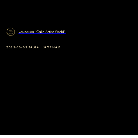
компания "Cake Artist World"
2025-10-03 14:04
ЖУРНАЛ