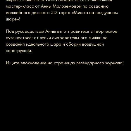
мастер-класс от Анны Малоземовой по созданию
волшебного детского 3D-торта «Мишка на воздушном
шаре»!
Под руководством Анны вы отправитесь в творческое
путешествие: от лепки очаровательного мишки до
создания идеального шара и сборки воздушной
конструкции.
Ищите вдохновение на страницах легендарного журнала!