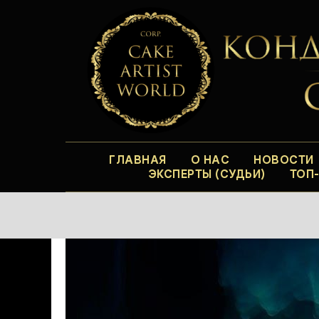
ГЛАВНАЯ
О НАС
НОВОСТИ
ЭКСПЕРТЫ (СУДЬИ)
ТОП