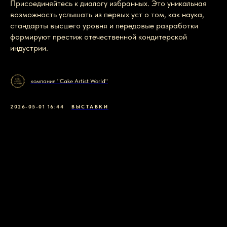
Присоединяйтесь к диалогу избранных. Это уникальная
возможность услышать из первых уст о том, как наука,
стандарты высшего уровня и передовые разработки
формируют престиж отечественной кондитерской
индустрии.
компания "Cake Artist World"
2026-05-01 16:44
ВЫСТАВКИ