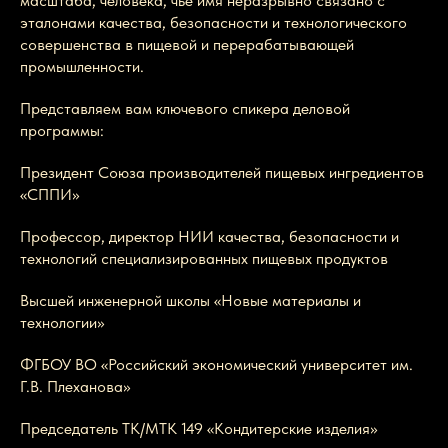
масштаба, человека, чье имя неразрывно связано с
эталонами качества, безопасности и технологического
совершенства в пищевой и перерабатывающей
промышленности.
Представляем вам ключевого спикера деловой
программы:
Президент Союза производителей пищевых ингредиентов
«СППИ»
Профессор, директор НИИ качества, безопасности и
технологий специализированных пищевых продуктов
Высшей инженерной школы «Новые материалы и
технологии»
ФГБОУ ВО «Российский экономический университет им.
Г.В. Плеханова»
Председатель ТК/МТК 149 «Кондитерские изделия»