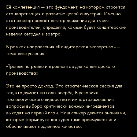
Её компетенция — это фундамент, на котором строится
стандартизация и развитие целой индустрии. Именно
этот эксперт задаёт вектор движения для тысяч
производителей, определяя, какими будут кондитерские
изделия сегодня и завтра.
В рамках направления «Кондитерская экспертиза» —
тема выступления:
«Тренды на рынке ингредиентов для кондитерского
производства»
Это не просто доклад. Это стратегическая сессия для
тех, кто думает на годы вперёд. В условиях
технологического лидерства и импортозамещения
вопросы выбора критически важных ингредиентов
выходят на первый план. Наш спикер делится знаниями,
которые формируют конкурентные преимущества и
обеспечивают подлинное качество.