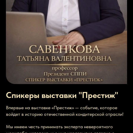
Спикеры выставки "Престиж"
Впервые на выставке «Престиж» — событие, которое
войдет в историю отечественной кондитерской отрасли!
Мы имеем честь принимать эксперта невероятного