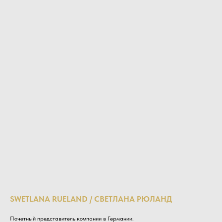
SWETLANA RUELAND / СВЕТЛАНА РЮЛАНД
Почетный представитель компании в Германии.