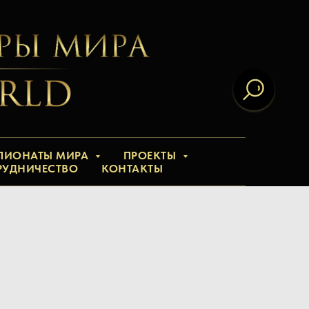
ПИОНАТЫ МИРА
ПРОЕКТЫ
РУДНИЧЕСТВО
КОНТАКТЫ