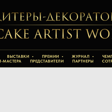
ВЫСТАВКИ
ПРЕМИИ
ЖУРНАЛ
ЧЕМ
П-МАСТЕРА
ПРЕДСТАВИТЕЛИ
ПАРТНЕРЫ
СОТ