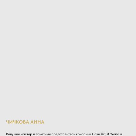
ЧИЧКОВА АННА
Ведущий мастер и почетный представитель компании Cake Artist World в