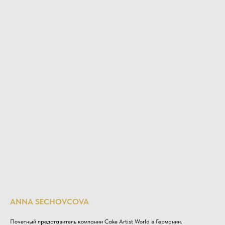
ANNA SECHOVCOVA
Почетный представитель компании Cake Artist World в Германии.