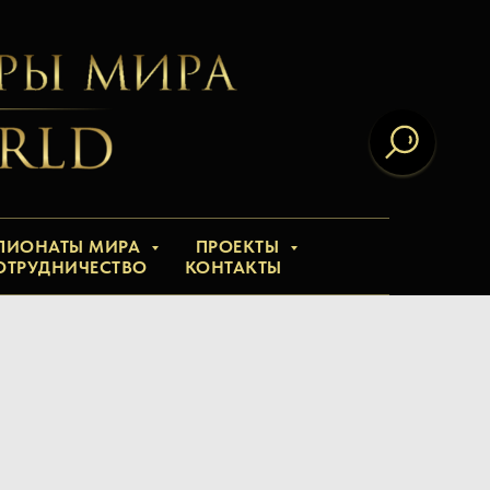
ПИОНАТЫ МИРА
ПРОЕКТЫ
ОТРУДНИЧЕСТВО
КОНТАКТЫ