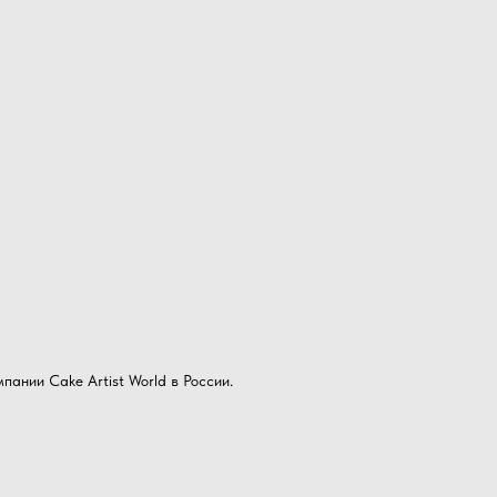
пании Cake Artist World в России.