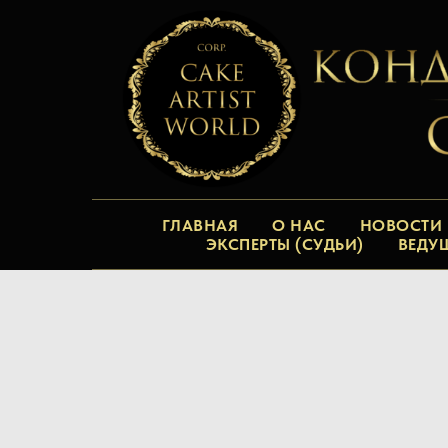
ГЛАВНАЯ
О НАС
НОВОСТИ
ЭКСПЕРТЫ (СУДЬИ)
ВЕДУ