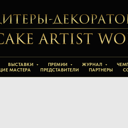
ВЫСТАВКИ
ПРЕМИИ
ЖУРНАЛ
ЧЕМ
ЩИЕ МАСТЕРА
ПРЕДСТАВИТЕЛИ
ПАРТНЕРЫ
С