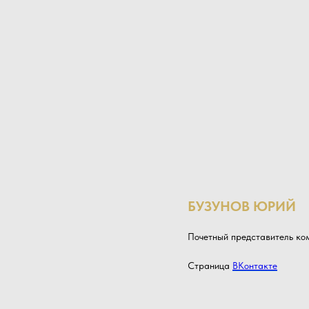
БУЗУНОВ ЮРИЙ
Почетный представитель ком
Страница
ВКонтакте