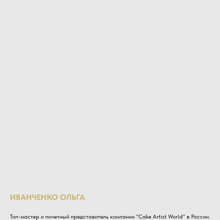
ИВАНЧЕНКО ОЛЬГА
Топ-мастер и почетный представитель компании "Cake Artist World" в России.