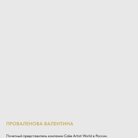
ПРОВАЛЕНОВА ВАЛЕНТИНА
Почетный представитель компании Cake Artist World в России.