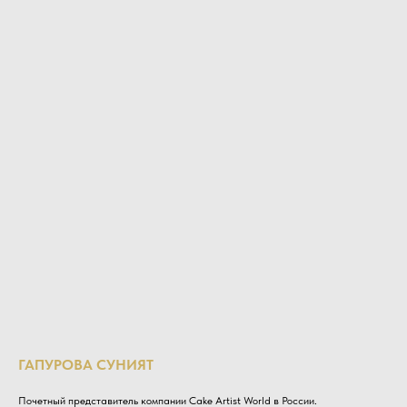
ГАПУРОВА СУНИЯТ
Почетный представитель компании Cake Artist World в России.