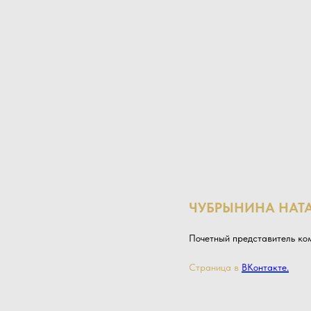
ЧУБРЫНИНА НАТ
Почетный представитель ком
Страница в
ВКонтакте.