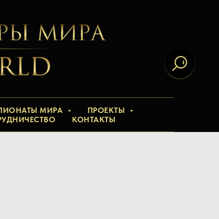
ПИОНАТЫ МИРА
ПРОЕКТЫ
РУДНИЧЕСТВО
КОНТАКТЫ