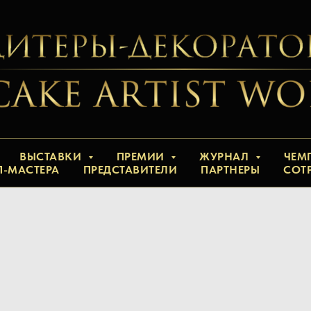
ВЫСТАВКИ
ПРЕМИИ
ЖУРНАЛ
ЧЕМ
П-МАСТЕРА
ПРЕДСТАВИТЕЛИ
ПАРТНЕРЫ
СОТ