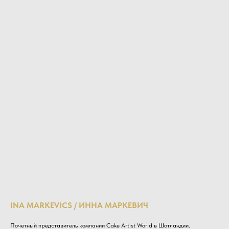
INA MARKEVICS / ИННА МАРКЕВИЧ
Почетный представитель компании Cake Artist World в Шотландии.