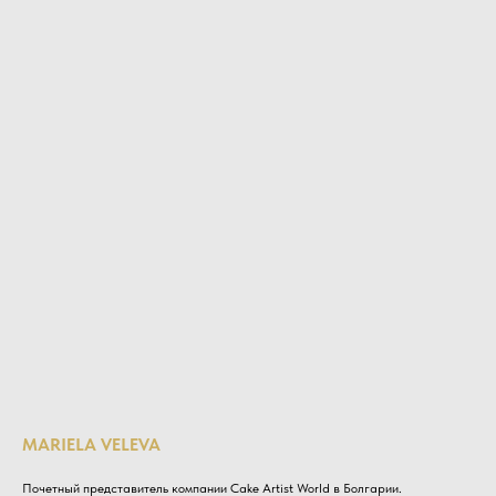
MARIELA VELEVA
Почетный представитель компании Cake Artist World в Болгарии.