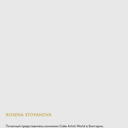
ROSENA STOYANOVA
Почетный представитель компании Cake Artist World в Болгарии.