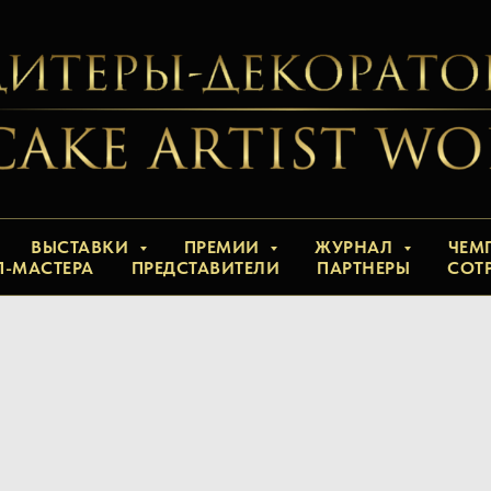
ВЫСТАВКИ
ПРЕМИИ
ЖУРНАЛ
ЧЕМ
П-МАСТЕРА
ПРЕДСТАВИТЕЛИ
ПАРТНЕРЫ
СОТ