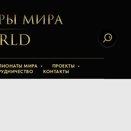
ПИОНАТЫ МИРА
ПРОЕКТЫ
РУДНИЧЕСТВО
КОНТАКТЫ