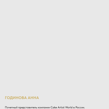
ГОДИНОВА АННА
Почетный представитель компании Cake Artist World в России.